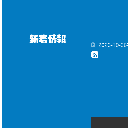
新着情報
2023-10-06
RSS(