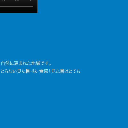
、自然に恵まれた地域です。
とらない見た目・味・食感！見た目はとても