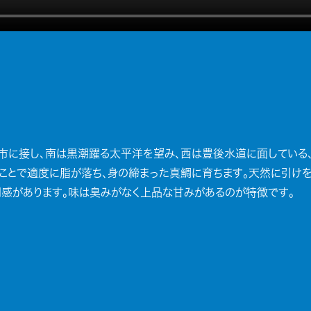
市に接し、南は黒潮躍る太平洋を望み、西は豊後水道に面している
ことで適度に脂が落ち、身の締まった真鯛に育ちます。天然に引けを
感があります。味は臭みがなく上品な甘みがあるのが特徴です。