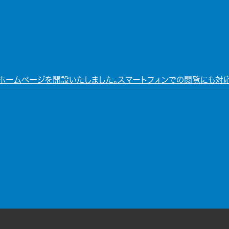
ホームページを開設いたしました。スマートフォンでの閲覧にも対応
別ウィンドウで開きます)