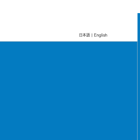
日本語
|
English