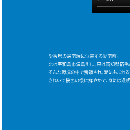
愛媛県の最南端に位置する愛南町。
北は宇和島市津島町に、東は高知県宿毛
そんな環境の中で養殖され、潮にもまれる
きれいで桜色の様に鮮やかで、身には透明